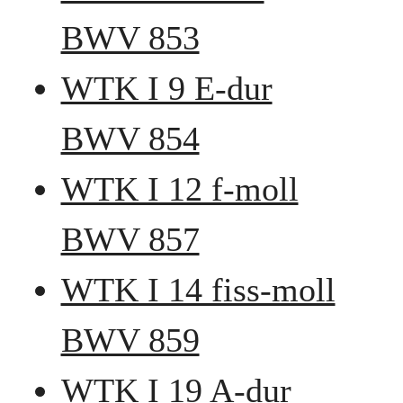
BWV 853
WTK I 9 E-dur
BWV 854
WTK I 12 f-moll
BWV 857
WTK I 14 fiss-moll
BWV 859
WTK I 19 A-dur