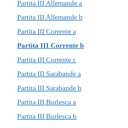
Partita III Allemande a
Partita III Allemande b
Partita III Corrente a
Partita III Corrente b
Partita III Corrente c
Partita III Sarabande a
Partita III Sarabande b
Partita III Burlesca a
Partita III Burlesca b