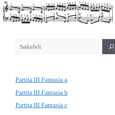
Søk
Partita III Fantasia a
Partita III Fantasia b
Partita III Fantasia c