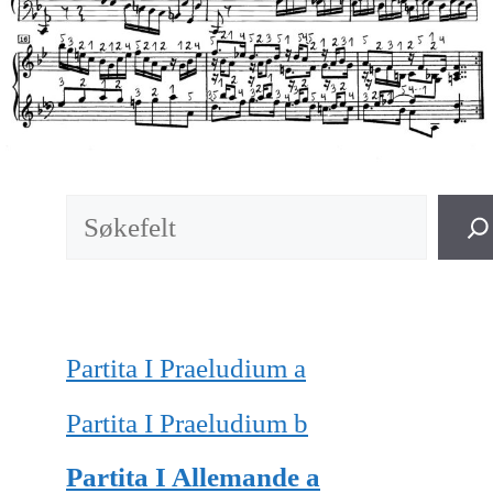
Søk
Partita I Praeludium a
Partita I Praeludium b
Partita I Allemande a