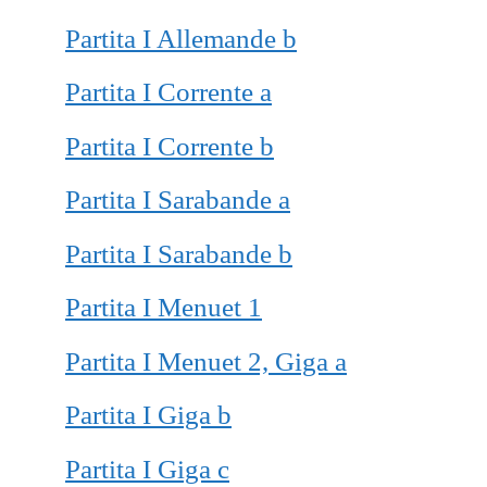
Partita I Allemande b
Partita I Corrente a
Partita I Corrente b
Partita I Sarabande a
Partita I Sarabande b
Partita I Menuet 1
Partita I Menuet 2, Giga a
Partita I Giga b
Partita I Giga c