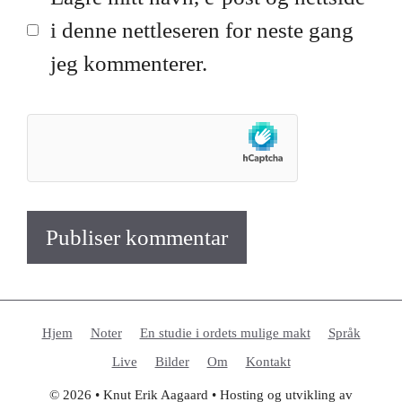
i denne nettleseren for neste gang
jeg kommenterer.
Hjem
Noter
En studie i ordets mulige makt
Språk
Live
Bilder
Om
Kontakt
© 2026 • Knut Erik Aagaard • Hosting og utvikling av