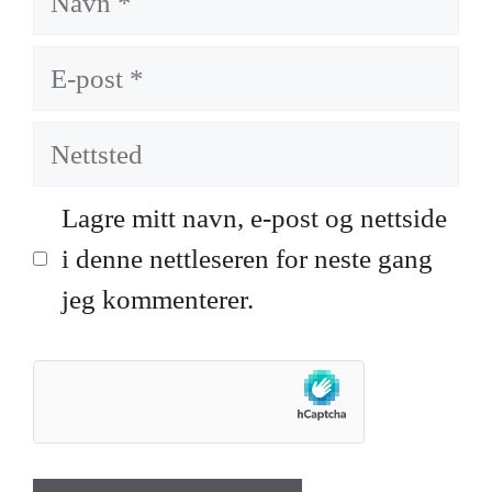
E-
post
Nettsted
Lagre mitt navn, e-post og nettside
i denne nettleseren for neste gang
jeg kommenterer.