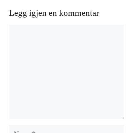
Legg igjen en kommentar
Kommentar
Navn