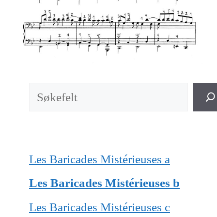
Søk
Les Baricades Mistérieuses a
Les Baricades Mistérieuses b
Les Baricades Mistérieuses c