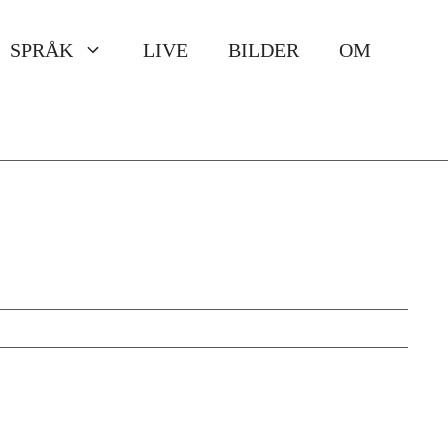
SPRÅK
LIVE
BILDER
OM