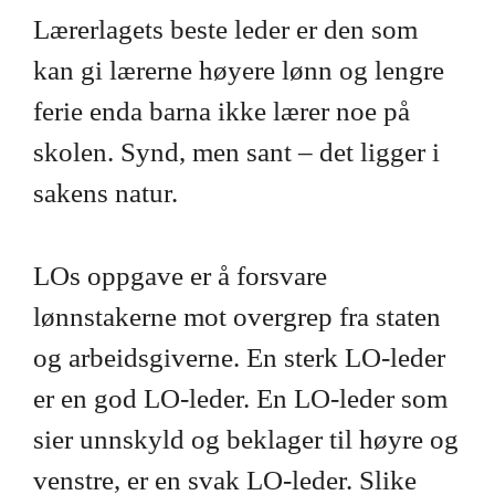
Lærerlagets beste leder er den som
kan gi lærerne høyere lønn og lengre
ferie enda barna ikke lærer noe på
skolen. Synd, men sant – det ligger i
sakens natur.
LOs oppgave er å forsvare
lønnstakerne mot overgrep fra staten
og arbeidsgiverne. En sterk LO-leder
er en god LO-leder. En LO-leder som
sier unnskyld og beklager til høyre og
venstre, er en svak LO-leder. Slike