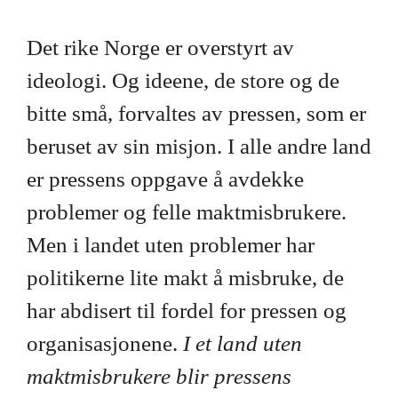
Det rike Norge er overstyrt av
ideologi. Og ideene, de store og de
bitte små, forvaltes av pressen, som er
beruset av sin misjon. I alle andre land
er pressens oppgave å avdekke
problemer og felle maktmisbrukere.
Men i landet uten problemer har
politikerne lite makt å misbruke, de
har abdisert til fordel for pressen og
organisasjonene.
I et land uten
maktmisbrukere blir pressens