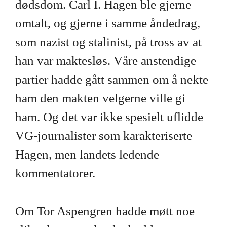
dødsdom. Carl I. Hagen ble gjerne
omtalt, og gjerne i samme åndedrag,
som nazist og stalinist, på tross av at
han var maktesløs. Våre anstendige
partier hadde gått sammen om å nekte
ham den makten velgerne ville gi
ham. Og det var ikke spesielt uflidde
VG-journalister som karakteriserte
Hagen, men landets ledende
kommentatorer.
Om Tor Aspengren hadde møtt noe