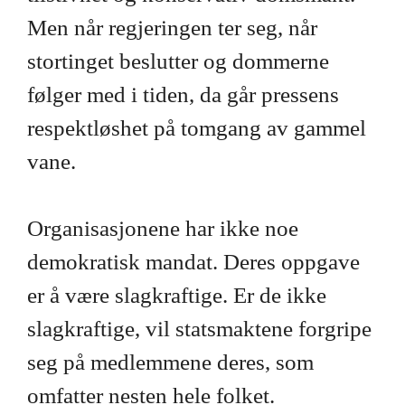
Men når regjeringen ter seg, når
stortinget beslutter og dommerne
følger med i tiden, da går pressens
respektløshet på tomgang av gammel
vane.
Organisasjonene har ikke noe
demokratisk mandat. Deres oppgave
er å være slagkraftige. Er de ikke
slagkraftige, vil statsmaktene forgripe
seg på medlemmene deres, som
omfatter nesten hele folket.