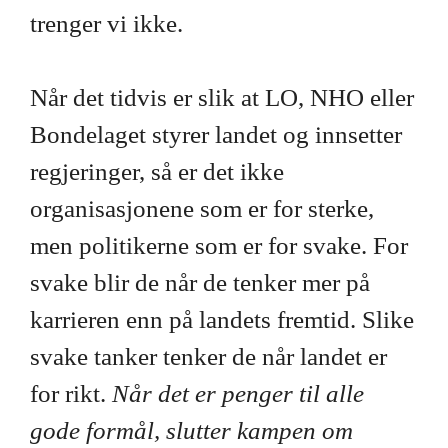
trenger vi ikke.
Når det tidvis er slik at LO, NHO eller
Bondelaget styrer landet og innsetter
regjeringer, så er det ikke
organisasjonene som er for sterke,
men politikerne som er for svake. For
svake blir de når de tenker mer på
karrieren enn på landets fremtid. Slike
svake tanker tenker de når landet er
for rikt.
Når det er penger til alle
gode formål, slutter kampen om