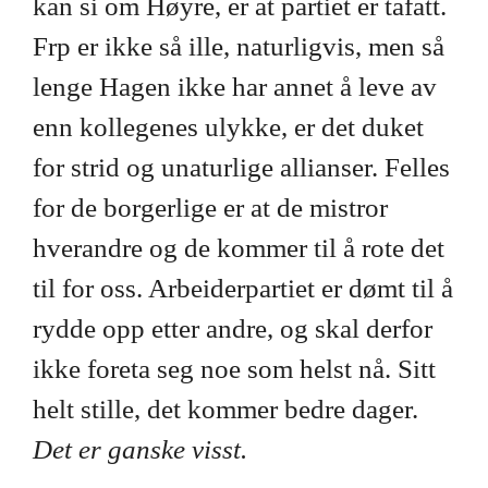
kan si om Høyre, er at partiet er tafatt.
Frp er ikke så ille, naturligvis, men så
lenge Hagen ikke har annet å leve av
enn kollegenes ulykke, er det duket
for strid og unaturlige allianser. Felles
for de borgerlige er at de mistror
hverandre og de kommer til å rote det
til for oss. Arbeiderpartiet er dømt til å
rydde opp etter andre, og skal derfor
ikke foreta seg noe som helst nå. Sitt
helt stille, det kommer bedre dager.
Det er ganske visst.