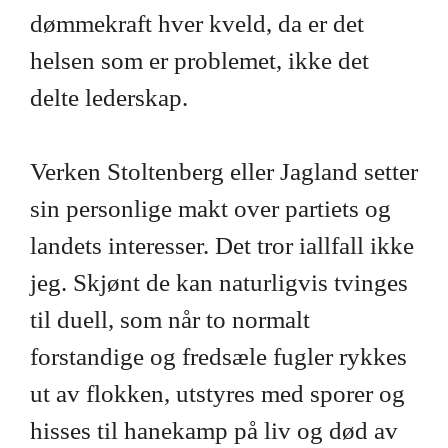
dømmekraft hver kveld, da er det
helsen som er problemet, ikke det
delte lederskap.
Verken Stoltenberg eller Jagland setter
sin personlige makt over partiets og
landets interesser. Det tror iallfall ikke
jeg. Skjønt de kan naturligvis tvinges
til duell, som når to normalt
forstandige og fredsæle fugler rykkes
ut av flokken, utstyres med sporer og
hisses til hanekamp på liv og død av