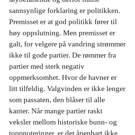
sannsynlige forklaring er politikken.
Premisset er at god politikk fører til
høy oppslutning. Men premisset er
galt, for velgere på vandring strømmer
ikke til gode partier. De rømmer fra
partier med sterk negativ
oppmerksomhet. Hvor de havner er
litt tilfeldig. Valgvinden er ikke lenger
som passaten, den blåser til alle
kanter. Når mange partier raskt
veksler mellom historiske bunn- og
toppnoteringer, er det åpenbart ikke