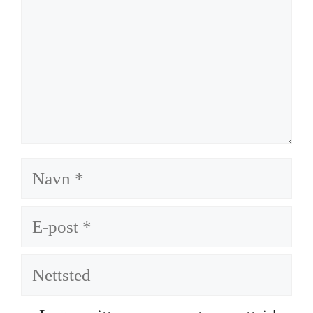
Navn
E-
post
Nettsted