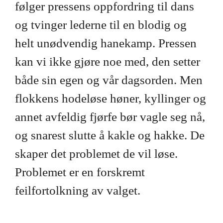
følger pressens oppfordring til dans
og tvinger lederne til en blodig og
helt unødvendig hanekamp. Pressen
kan vi ikke gjøre noe med, den setter
både sin egen og vår dagsorden. Men
flokkens hodeløse høner, kyllinger og
annet avfeldig fjørfe bør vagle seg nå,
og snarest slutte å kakle og hakke. De
skaper det problemet de vil løse.
Problemet er en forskremt
feilfortolkning av valget.