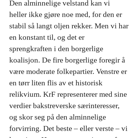
Den alminnelige velstand kan vi
heller ikke gjøre noe med, for den er
stabil så langt oljen rekker. Men vi har
en konstant til, og det er
sprengkraften i den borgerlige
koalisjon. De fire borgerlige foregir å
være moderate folkepartier. Venstre er
en tørr liten flis av et historisk
relikvium. KrF representerer med sine
verdier bakstreverske særinteresser,
og skor seg på den alminnelige
forvirring. Det beste – eller verste – vi