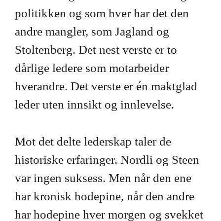
politikken og som hver har det den
andre mangler, som Jagland og
Stoltenberg. Det nest verste er to
dårlige ledere som motarbeider
hverandre. Det verste er én maktglad
leder uten innsikt og innlevelse.
Mot det delte lederskap taler de
historiske erfaringer. Nordli og Steen
var ingen suksess. Men når den ene
har kronisk hodepine, når den andre
har hodepine hver morgen og svekket