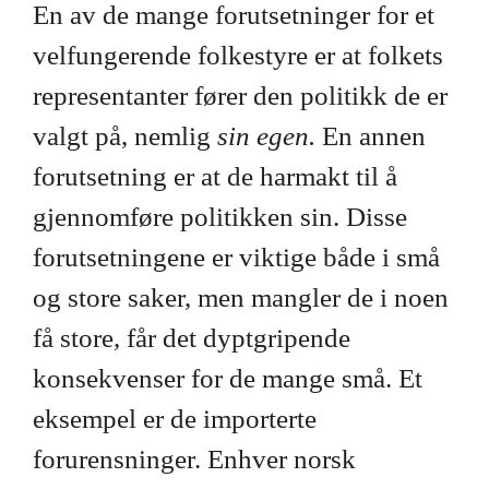
En av de mange forutsetninger for et
velfungerende folkestyre er at folkets
representanter fører den politikk de er
valgt på, nemlig
sin egen.
En annen
forutsetning er at de harmakt til å
gjennomføre politikken sin. Disse
forutsetningene er viktige både i små
og store saker, men mangler de i noen
få store, får det dyptgripende
konsekvenser for de mange små. Et
eksempel er de importerte
forurensninger. Enhver norsk