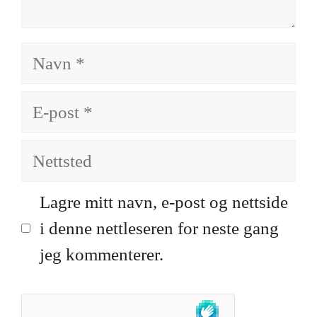
Navn
E-
post
Nettsted
Lagre mitt navn, e-post og nettside
i denne nettleseren for neste gang
jeg kommenterer.