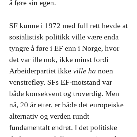
å føre sin egen.
SF kunne i 1972 med full rett hevde at
sosialistisk politikk ville være enda
tyngre å føre i EF enn i Norge, hvor
det var ille nok, ikke minst fordi
Arbeiderpartiet ikke
ville ha
noen
venstrefløy. SFs EF-motstand var
både konsekvent og troverdig. Men
nå, 20 år etter, er både det europeiske
alternativ og verden rundt
fundamentalt endret. I det politiske