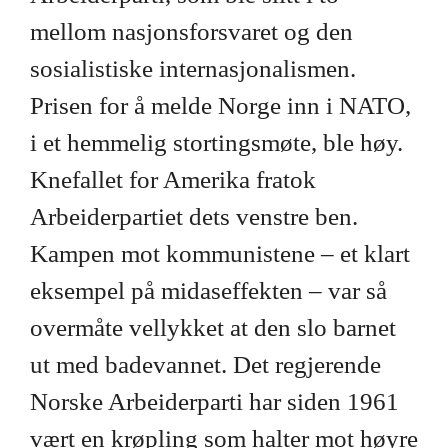
mellom nasjonsforsvaret og den
sosialistiske internasjonalismen.
Prisen for å melde Norge inn i NATO,
i et hemmelig stortingsmøte, ble høy.
Knefallet for Amerika fratok
Arbeiderpartiet dets venstre ben.
Kampen mot kommunistene – et klart
eksempel på midaseffekten – var så
overmåte vellykket at den slo barnet
ut med badevannet. Det regjerende
Norske Arbeiderparti har siden 1961
vært en krøpling som halter mot høyre