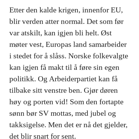
Etter den kalde krigen, innenfor EU,
blir verden atter normal. Det som før
var atskilt, kan igjen bli helt. Øst
møter vest, Europas land samarbeider
i stedet for å slåss. Norske folkevalgte
kan igjen få makt til å føre sin egen
politikk. Og Arbeiderpartiet kan få
tilbake sitt venstre ben. Gjør døren
høy og porten vid! Som den fortapte
sønn bør SV mottas, med jubel og
takksigelse. Men det er nå det gjelder,
det blir snart for sent.