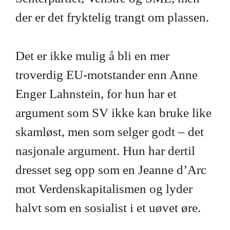
der er det fryktelig trangt om plassen.
Det er ikke mulig å bli en mer
troverdig EU-motstander enn Anne
Enger Lahnstein, for hun har et
argument som SV ikke kan bruke like
skamløst, men som selger godt – det
nasjonale argument. Hun har dertil
dresset seg opp som en Jeanne d’Arc
mot Verdenskapitalismen og lyder
halvt som en sosialist i et uøvet øre.