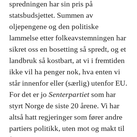
spredningen har sin pris på
statsbudsjettet. Summen av
oljepengene og den politiske
lammelse etter folkeavstemningen har
sikret oss en bosetting så spredt, og et
landbruk så kostbart, at vi i fremtiden
ikke vil ha penger nok, hva enten vi
står innenfor eller (særlig) utenfor EU.
For det er jo
Senterpartiet
som har
styrt Norge de siste 20 årene. Vi har
altså hatt regjeringer som fører andre
partiers politikk, uten mot og makt til