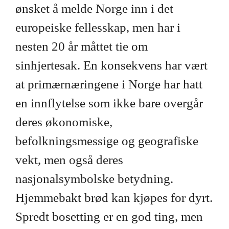
ønsket å melde Norge inn i det
europeiske fellesskap, men har i
nesten 20 år måttet tie om
sinhjertesak. En konsekvens har vært
at primærnæringene i Norge har hatt
en innflytelse som ikke bare overgår
deres økonomiske,
befolkningsmessige og geografiske
vekt, men også deres
nasjonalsymbolske betydning.
Hjemmebakt brød kan kjøpes for dyrt.
Spredt bosetting er en god ting, men