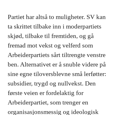
Partiet har altså to muligheter. SV kan
ta skrittet tilbake inn i moderpartiets
skjød, tilbake til fremtiden, og gå
fremad mot vekst og velferd som
Arbeiderpartiets sårt tiltrengte venstre
ben. Alternativet er å snuble videre på
sine egne tiloversblevne små lerføtter:
subsidier, trygd og nullvekst. Den
første veien er fordelaktig for
Arbeiderpartiet, som trenger en
organisasjonsmessig og ideologisk