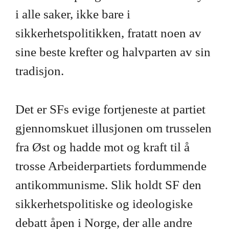
i alle saker, ikke bare i
sikkerhetspolitikken, fratatt noen av
sine beste krefter og halvparten av sin
tradisjon.
Det er SFs evige fortjeneste at partiet
gjennomskuet illusjonen om trusselen
fra Øst og hadde mot og kraft til å
trosse Arbeiderpartiets fordummende
antikommunisme. Slik holdt SF den
sikkerhetspolitiske og ideologiske
debatt åpen i Norge, der alle andre