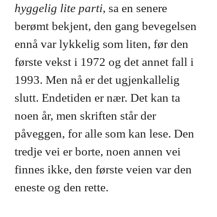
hyggelig lite parti
, sa en senere
berømt bekjent, den gang bevegelsen
ennå var lykkelig som liten, før den
første vekst i 1972 og det annet fall i
1993. Men nå er det ugjenkallelig
slutt. Endetiden er nær. Det kan ta
noen år, men skriften står der
påveggen, for alle som kan lese. Den
tredje vei er borte, noen annen vei
finnes ikke, den første veien var den
eneste og den rette.