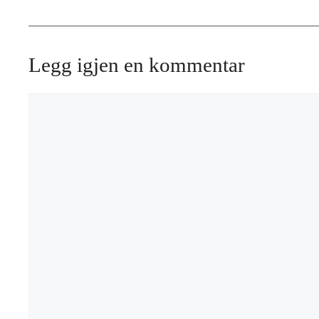
Legg igjen en kommentar
Kommentar