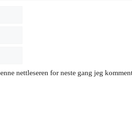
 denne nettleseren for neste gang jeg komment