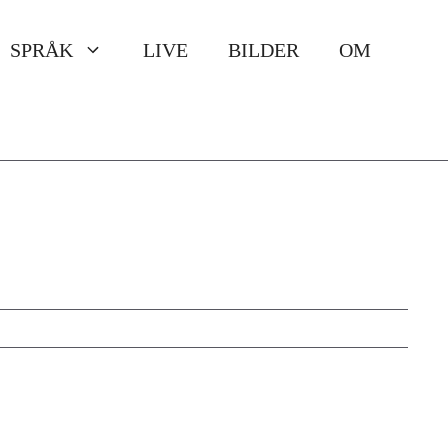
SPRÅK
LIVE
BILDER
OM